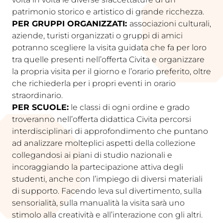
patrimonio storico e artistico di grande ricchezza.
PER GRUPPI ORGANIZZATI:
associazioni culturali,
aziende, turisti organizzati o gruppi di amici
potranno scegliere la visita guidata che fa per loro
tra quelle presenti nell’offerta Civita e organizzare
la propria visita per il giorno e l’orario preferito, oltre
che richiederla per i propri eventi in orario
straordinario.
PER SCUOLE:
le classi di ogni ordine e grado
troveranno nell’offerta didattica Civita percorsi
interdisciplinari di approfondimento che puntano
ad analizzare molteplici aspetti della collezione
collegandosi ai piani di studio nazionali e
incoraggiando la partecipazione attiva degli
studenti, anche con l’impiego di diversi materiali
di supporto. Facendo leva sul divertimento, sulla
sensorialità, sulla manualità la visita sarà uno
stimolo alla creatività e all’interazione con gli altri.