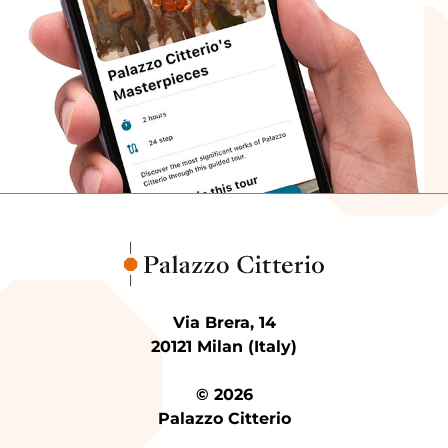
Via Brera, 14
20121 Milan (Italy)
© 2026
Palazzo Citterio