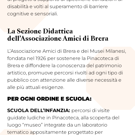
disabilità e volti al superamento di barriere
cognitive e sensoriali.
La Sezione Didattica
dell’Associazione Amici di Brera
L’Associazione Amici di Brera e dei Musei Milanesi,
fondata nel 1926 per sostenere la Pinacoteca di
Brera e diffondere la conoscenza del patrimonio
artistico, promuove percorsi rivolti ad ogni tipo di
pubblico con attenzione alle diverse necessità e
alle più attuali esigenze.
PER OGNI ORDINE E SCUOLA:
SCUOLA DELL’INFANZIA:
percorsi di visite
guidate ludiche in Pinacoteca, alla scoperta del
luogo “museo” integrate da un laboratorio
tematico appositamente progettato per