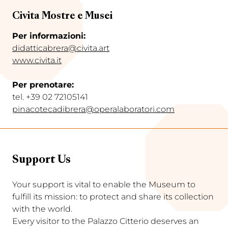
Civita Mostre e Musei
Per informazioni:
didatticabrera@civita.art
www.civita.it
Per prenotare:
tel. +39 02 72105141
pinacotecadibrera@operalaboratori.com
Support Us
Your support is vital to enable the Museum to
fulfill its mission: to protect and share its collection
with the world.
Every visitor to the Palazzo Citterio deserves an