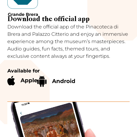
Download the official app
Download the official app of the Pinacoteca di
Brera and Palazzo Citterio and enjoy an immersive
experience among the museum’s masterpieces.
Audio guides, fun facts, themed tours, and
exclusive content always at your fingertips.
Available for