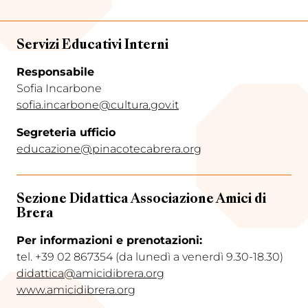
Servizi Educativi Interni
Responsabile
Sofia Incarbone
sofia.incarbone@cultura.gov.it
Segreteria ufficio
educazione@pinacotecabrera.org
Sezione Didattica Associazione Amici di
Brera
Per informazioni e prenotazioni:
tel. +39 02 867354 (da lunedì a venerdì 9.30-18.30)
didattica@amicidibrera.org
www.amicidibrera.org