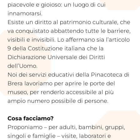
piacevole e gioioso: un luogo di cui
innamorarsi.
Esiste un diritto al patrimonio culturale, che
va conquistato abbattendo tutte le barriere,
visibili e invisibili. Lo affermano sia l’articolo
9 della Costituzione italiana che la
Dichiarazione Universale dei Diritti
dell’Uomo.
Noi dei servizi educativi della Pinacoteca di
Brera lavoriamo per aprire le porte del
museo, per renderlo accessibile al più
ampio numero possibile di persone.
Cosa facciamo?
Proponiamo – per adulti, bambini, gruppi,
singoli e famiglie – visite, laboratori e