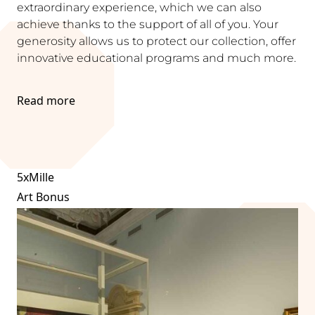
extraordinary experience, which we can also
achieve thanks to the support of all of you. Your
generosity allows us to protect our collection, offer
innovative educational programs and much more.
Read more
5xMille
Art Bonus