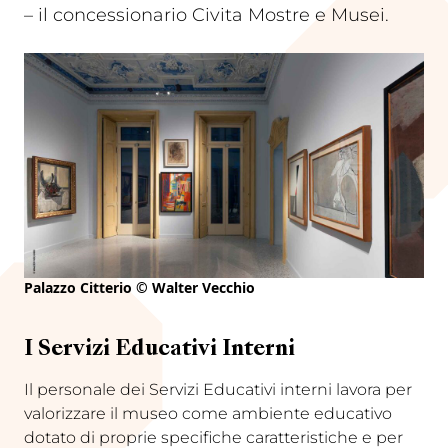
– il concessionario Civita Mostre e Musei.
Palazzo Citterio © Walter Vecchio
I Servizi Educativi Interni
Il personale dei Servizi Educativi interni lavora per
valorizzare il museo come ambiente educativo
dotato di proprie specifiche caratteristiche e per