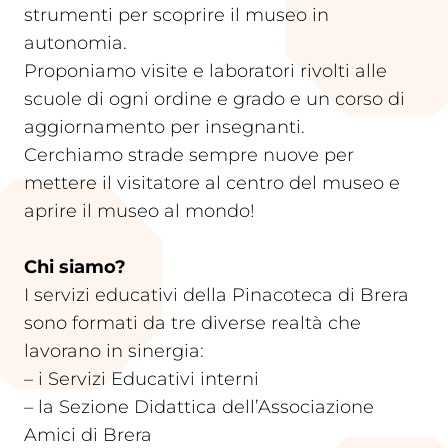
strumenti per scoprire il museo in
autonomia.
Proponiamo visite e laboratori rivolti alle
scuole di ogni ordine e grado e un corso di
aggiornamento per insegnanti.
Cerchiamo strade sempre nuove per
mettere il visitatore al centro del museo e
aprire il museo al mondo!
Chi siamo?
I servizi educativi della Pinacoteca di Brera
sono formati da tre diverse realtà che
lavorano in sinergia:
– i Servizi Educativi interni
– la Sezione Didattica dell’Associazione
Amici di Brera