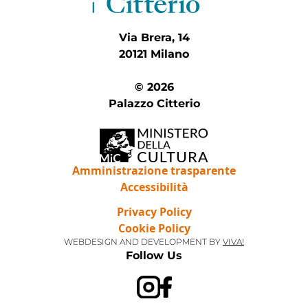
Via Brera, 14
20121 Milano
© 2026
Palazzo Citterio
Amministrazione trasparente
Accessibilità
Privacy Policy
Cookie Policy
WEBDESIGN AND DEVELOPMENT BY
VIVA!
Follow Us