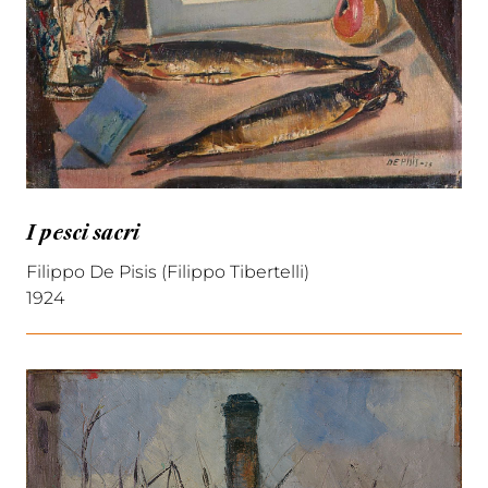
I pesci sacri
Filippo De Pisis (Filippo Tibertelli)
1924