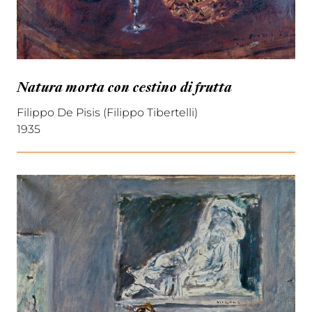
Natura morta con cestino di frutta
Filippo De Pisis (Filippo Tibertelli)
1935