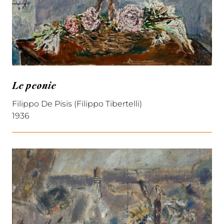
Le peonie
Filippo De Pisis (Filippo Tibertelli)
1936