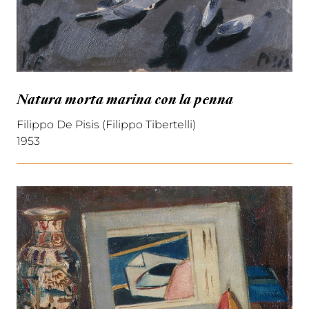
Natura morta marina con la penna
Filippo De Pisis (Filippo Tibertelli)
1953