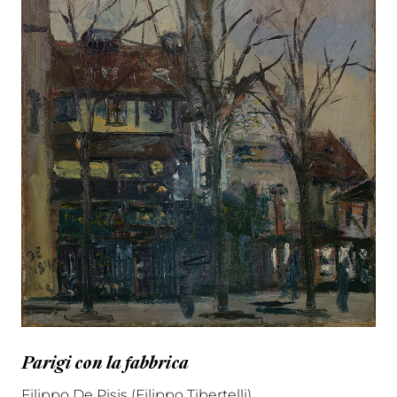
Parigi con la fabbrica
Filippo De Pisis (Filippo Tibertelli)