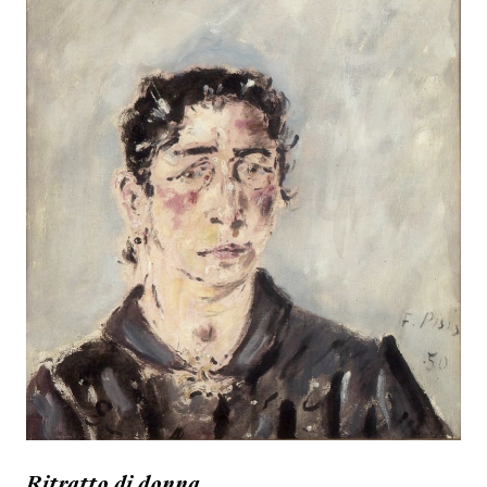
Ritratto di donna