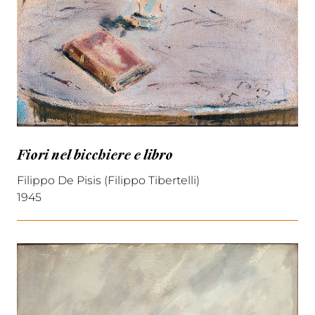
Fiori nel bicchiere e libro
Filippo De Pisis (Filippo Tibertelli)
1945