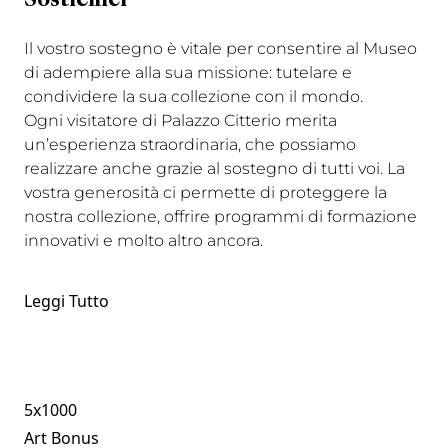
Sostienici
Il vostro sostegno è vitale per consentire al Museo
di adempiere alla sua missione: tutelare e
condividere la sua collezione con il mondo.
Ogni visitatore di Palazzo Citterio merita
un’esperienza straordinaria, che possiamo
realizzare anche grazie al sostegno di tutti voi. La
vostra generosità ci permette di proteggere la
nostra collezione, offrire programmi di formazione
innovativi e molto altro ancora.
Leggi Tutto
5x1000
Art Bonus