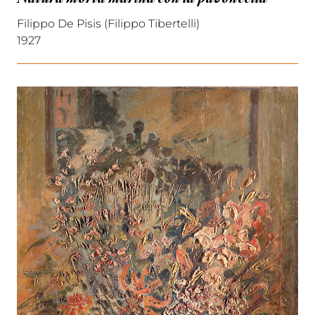
Filippo De Pisis (Filippo Tibertelli)
1927