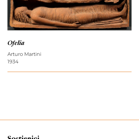
Ofelia
Arturo Martini
1934