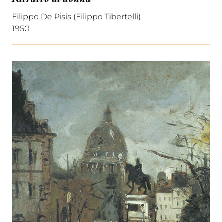
Filippo De Pisis (Filippo Tibertelli)
1950