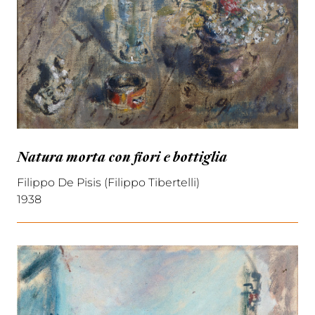
Natura morta con fiori e bottiglia
Filippo De Pisis (Filippo Tibertelli)
1938