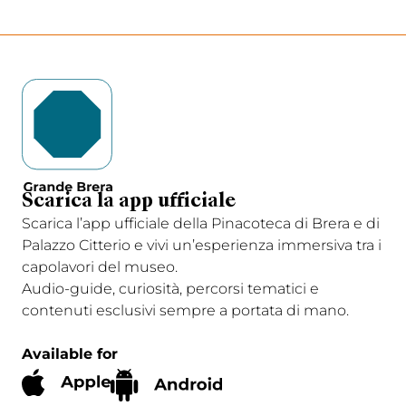
Scarica la app ufficiale
Scarica l’app ufficiale della Pinacoteca di Brera e di
Palazzo Citterio e vivi un’esperienza immersiva tra i
capolavori del museo.
Audio-guide, curiosità, percorsi tematici e
contenuti esclusivi sempre a portata di mano.
Available for