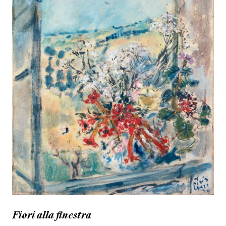
Fiori alla finestra