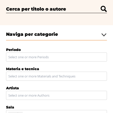
Cerca per titolo o autore
Naviga per categorie
Periodo
Materia e tecnica
Artista
Sala