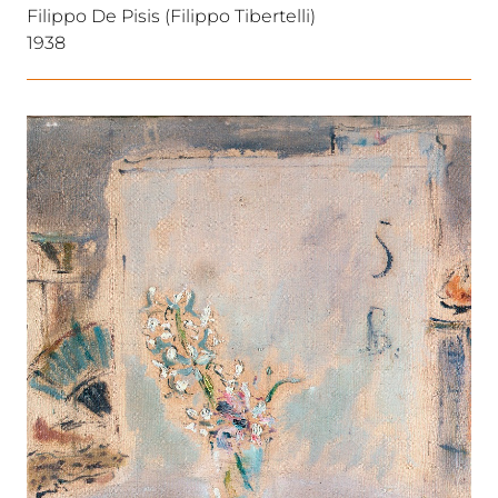
Filippo De Pisis (Filippo Tibertelli)
1938