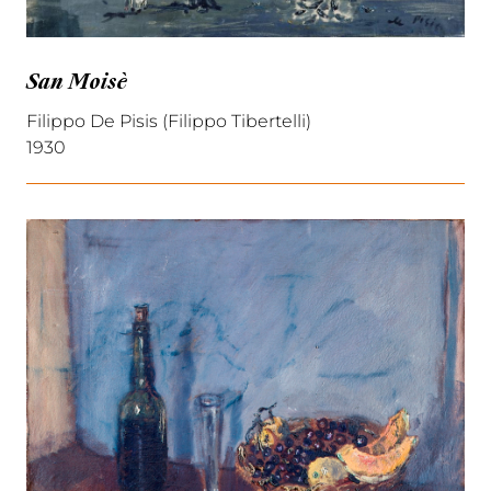
San Moisè
Filippo De Pisis (Filippo Tibertelli)
1930