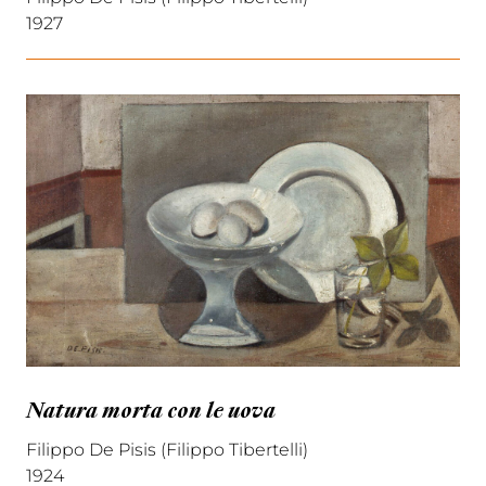
1927
Natura morta con le uova
Filippo De Pisis (Filippo Tibertelli)
1924