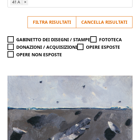
41 A
×
FILTRA RISULTATI
CANCELLA RISULTATI
GABINETTO DEI DISEGNI / STAMPE
FOTOTECA
DONAZIONI / ACQUISIZIONI
OPERE ESPOSTE
OPERE NON ESPOSTE