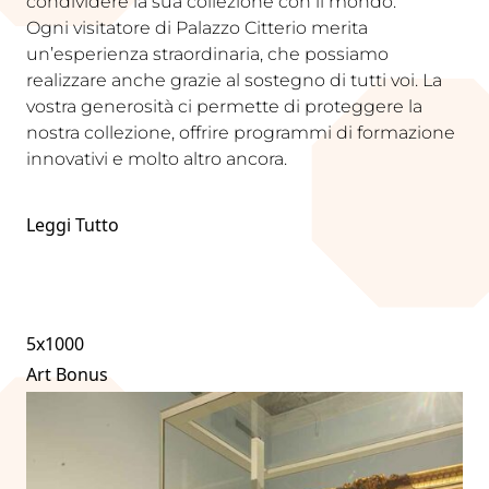
condividere la sua collezione con il mondo.
Ogni visitatore di Palazzo Citterio merita
un’esperienza straordinaria, che possiamo
realizzare anche grazie al sostegno di tutti voi. La
vostra generosità ci permette di proteggere la
nostra collezione, offrire programmi di formazione
innovativi e molto altro ancora.
Leggi Tutto
5x1000
Art Bonus