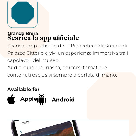
Scarica la app ufficiale
Scarica l’app ufficiale della Pinacoteca di Brera e di
Palazzo Citterio e vivi un’esperienza immersiva tra i
capolavori del museo.
Audio-guide, curiosità, percorsi tematici e
contenuti esclusivi sempre a portata di mano.
Available for