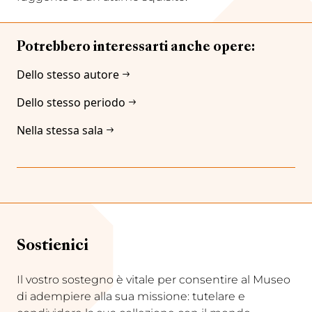
Potrebbero interessarti anche opere:
Dello stesso autore
Dello stesso periodo
Nella stessa sala
Sostienici
Il vostro sostegno è vitale per consentire al Museo
di adempiere alla sua missione: tutelare e