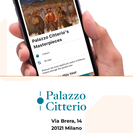
Via Brera, 14
20121 Milano