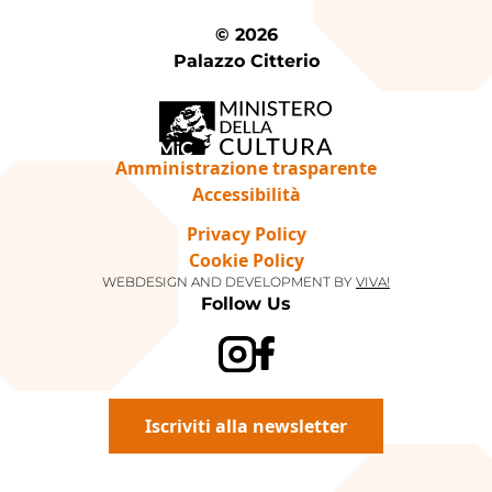
© 2026
Palazzo Citterio
Amministrazione trasparente
Accessibilità
Privacy Policy
Cookie Policy
WEBDESIGN AND DEVELOPMENT BY
VIVA!
Follow Us
Iscriviti alla newsletter