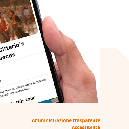
Amministrazione trasparente
Accessibilità