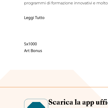
programmi di formazione innovativi e molto 
Leggi Tutto
5x1000
Art Bonus
Scarica la app uffi