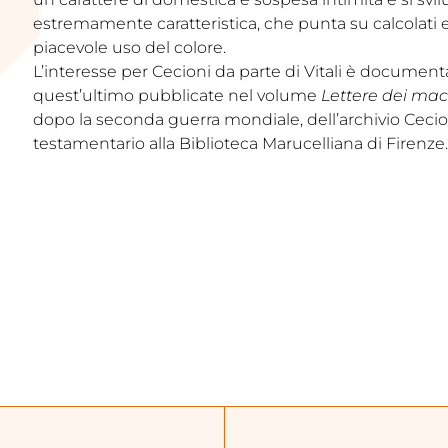
estremamente caratteristica, che punta su calcolati eff
piacevole uso del colore.
L’interesse per Cecioni da parte di Vitali è documenta
quest’ultimo pubblicate nel volume
Lettere dei mac
dopo la seconda guerra mondiale, dell’archivio Cecion
testamentario alla Biblioteca Marucelliana di Firenze