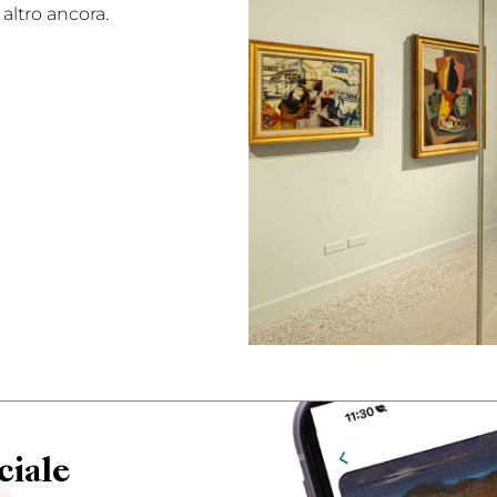
altro ancora.
ciale