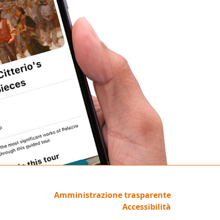
Amministrazione trasparente
Accessibilità