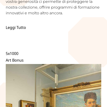
vostra generosità ci permette di proteggere la
nostra collezione, offrire programmi di formazione
innovativi e molto altro ancora.
Leggi Tutto
5x1000
Art Bonus