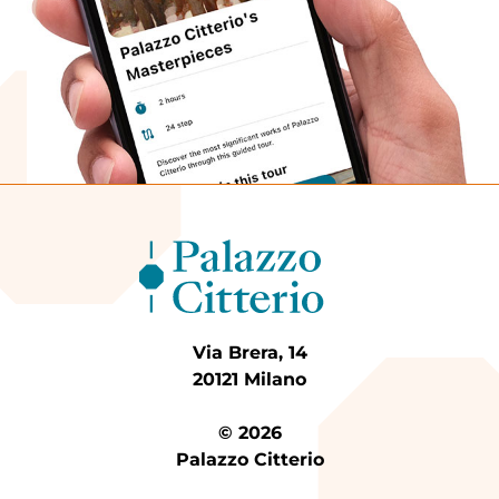
Via Brera, 14
20121 Milano
© 2026
Palazzo Citterio