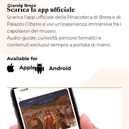
Scarica la app ufficiale
Scarica l’app ufficiale della Pinacoteca di Brera e di
Palazzo Citterio e vivi un’esperienza immersiva tra i
capolavori del museo.
Audio-guide, curiosità, percorsi tematici e
contenuti esclusivi sempre a portata di mano.
Available for