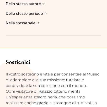
Dello stesso autore
Dello stesso periodo
Nella stessa sala
Sostienici
Il vostro sostegno è vitale per consentire al Museo
di adempiere alla sua missione: tutelare e
condividere la sua collezione con il mondo.
Ogni visitatore di Palazzo Citterio merita
un’esperienza straordinaria, che possiamo
realizzare anche grazie al sostegno di tutti voi. La