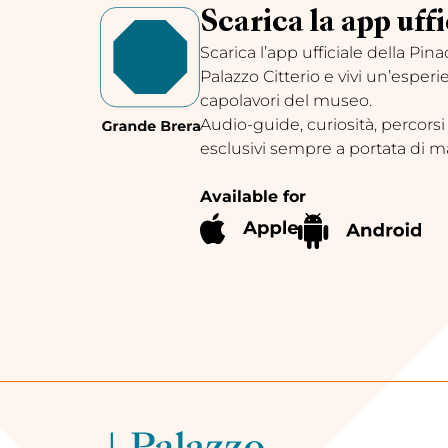
Scarica la app uffi
Scarica l’app ufficiale della Pin
Palazzo Citterio e vivi un’esperi
capolavori del museo.
Audio-guide, curiosità, percorsi
esclusivi sempre a portata di m
Available for