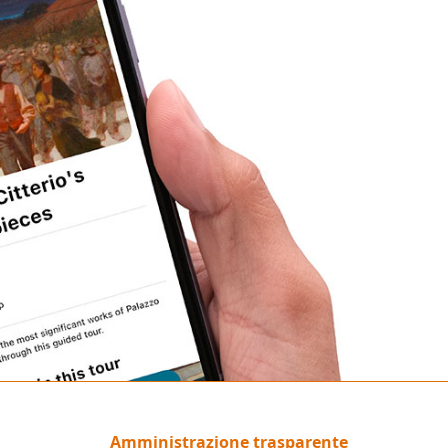
Amministrazione trasparente