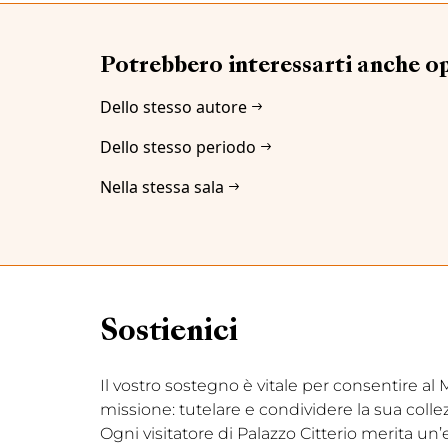
Potrebbero interessarti anche o
Dello stesso autore
Dello stesso periodo
Nella stessa sala
Sostienici
Il vostro sostegno è vitale per consentire a
missione: tutelare e condividere la sua coll
Ogni visitatore di Palazzo Citterio merita un