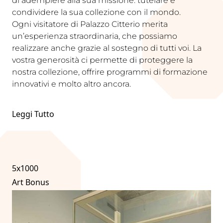
di adempiere alla sua missione: tutelare e
condividere la sua collezione con il mondo.
Ogni visitatore di Palazzo Citterio merita
un’esperienza straordinaria, che possiamo
realizzare anche grazie al sostegno di tutti voi. La
vostra generosità ci permette di proteggere la
nostra collezione, offrire programmi di formazione
innovativi e molto altro ancora.
Leggi Tutto
5x1000
Art Bonus