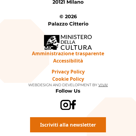
20121 Milano
© 2026
Palazzo Citterio
Amministrazione trasparente
Accessibilità
Privacy Policy
Cookie Policy
WEBDESIGN AND DEVELOPMENT BY
VIVA!
Follow Us
Iscriviti alla newsletter