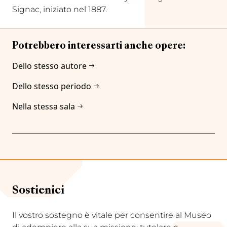
Signac, iniziato nel 1887.
Potrebbero interessarti anche opere:
Dello stesso autore
Dello stesso periodo
Nella stessa sala
Sostienici
Il vostro sostegno è vitale per consentire al Museo