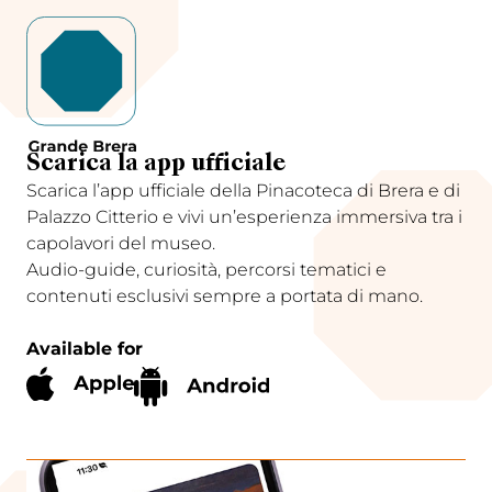
Scarica la app ufficiale
Scarica l’app ufficiale della Pinacoteca di Brera e di
Palazzo Citterio e vivi un’esperienza immersiva tra i
capolavori del museo.
Audio-guide, curiosità, percorsi tematici e
contenuti esclusivi sempre a portata di mano.
Available for