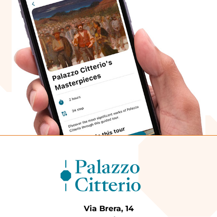
Via Brera, 14