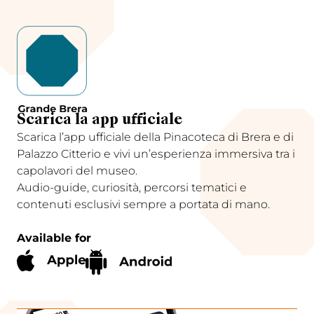
Scarica la app ufficiale
Scarica l’app ufficiale della Pinacoteca di Brera e di
Palazzo Citterio e vivi un’esperienza immersiva tra i
capolavori del museo.
Audio-guide, curiosità, percorsi tematici e
contenuti esclusivi sempre a portata di mano.
Available for