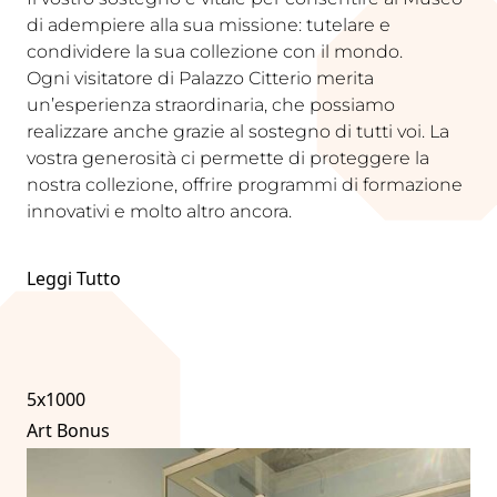
di adempiere alla sua missione: tutelare e
condividere la sua collezione con il mondo.
Ogni visitatore di Palazzo Citterio merita
un’esperienza straordinaria, che possiamo
realizzare anche grazie al sostegno di tutti voi. La
vostra generosità ci permette di proteggere la
nostra collezione, offrire programmi di formazione
innovativi e molto altro ancora.
Leggi Tutto
5x1000
Art Bonus