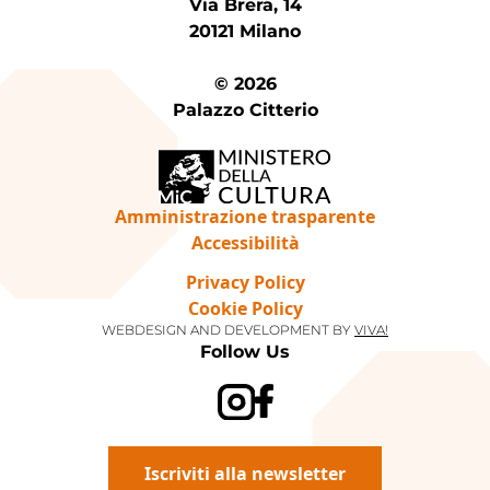
Via Brera, 14
20121 Milano
© 2026
Palazzo Citterio
Amministrazione trasparente
Accessibilità
Privacy Policy
Cookie Policy
WEBDESIGN AND DEVELOPMENT BY
VIVA!
Follow Us
Iscriviti alla newsletter