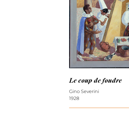
Le coup de foudre
Gino Severini
1928