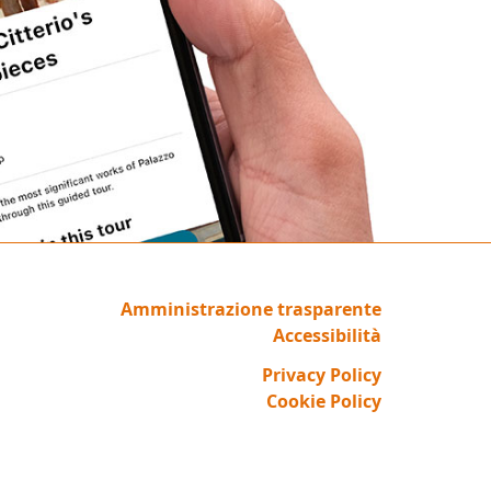
Amministrazione trasparente
Accessibilità
Privacy Policy
Cookie Policy