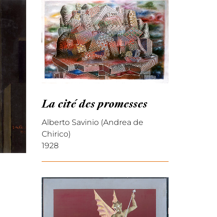
La cité des promesses
Alberto Savinio (Andrea de
Chirico)
1928