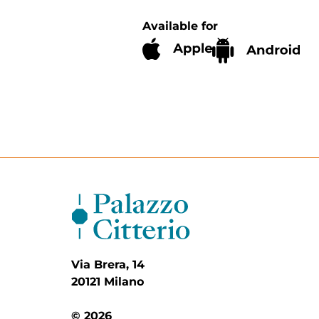
Available for
Via Brera, 14
20121 Milano
© 2026