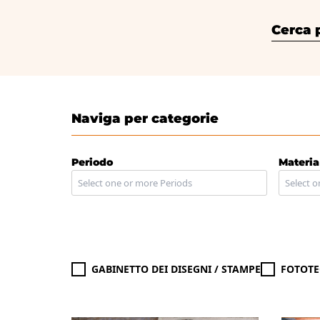
Cerca per
Naviga per categorie
Periodo
Materia
GABINETTO DEI DISEGNI / STAMPE
FOTOTE