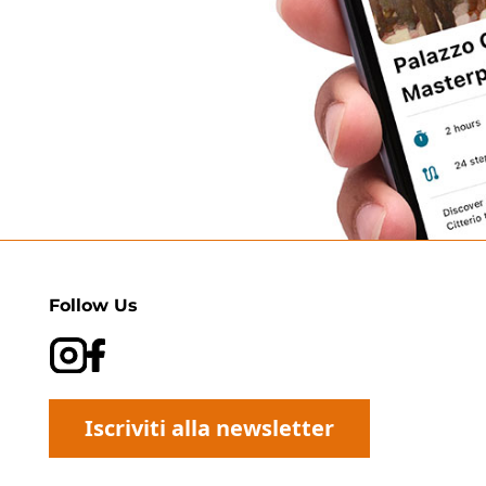
Follow Us
Iscriviti alla newsletter