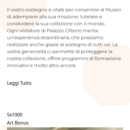
Il vostro sostegno è vitale per consentire al Museo
di adempiere alla sua missione: tutelare e
condividere la sua collezione con il mondo.
Ogni visitatore di Palazzo Citterio merita
un’esperienza straordinaria, che possiamo
realizzare anche grazie al sostegno di tutti voi. La
vostra generosità ci permette di proteggere la
nostra collezione, offrire programmi di formazione
innovativi e molto altro ancora.
Leggi Tutto
5x1000
Art Bonus