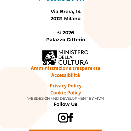
Via Brera, 14
20121 Milano
© 2026
Palazzo Citterio
Amministrazione trasparente
Accessibilità
Privacy Policy
Cookie Policy
WEBDESIGN AND DEVELOPMENT BY
VIVA!
Follow Us