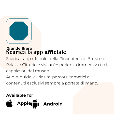
Scarica la app ufficiale
Scarica l’app ufficiale della Pinacoteca di Brera e di
Palazzo Citterio e vivi un’esperienza immersiva tra i
capolavori del museo.
Audio-guide, curiosità, percorsi tematici e
contenuti esclusivi sempre a portata di mano.
Available for