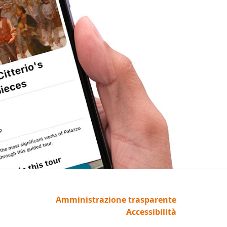
Amministrazione trasparente
Accessibilità