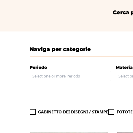
Cerca per
Naviga per categorie
Periodo
Materia
GABINETTO DEI DISEGNI / STAMPE
FOTOTE