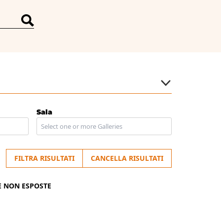
Sala
FILTRA RISULTATI
CANCELLA RISULTATI
E NON ESPOSTE