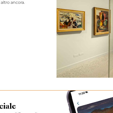
altro ancora.
ciale