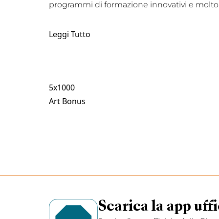
programmi di formazione innovativi e molto 
Leggi Tutto
5x1000
Art Bonus
Scarica la app uffi