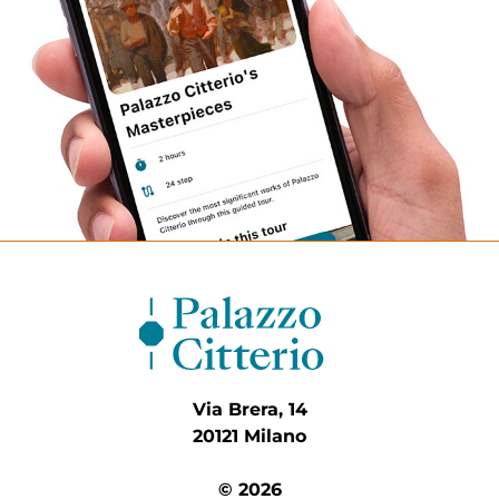
Via Brera, 14
20121 Milano
© 2026