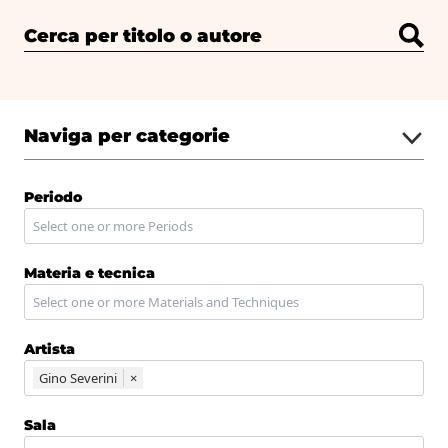
Cerca per titolo o autore
Naviga per categorie
Periodo
Materia e tecnica
Artista
Gino Severini
×
Sala