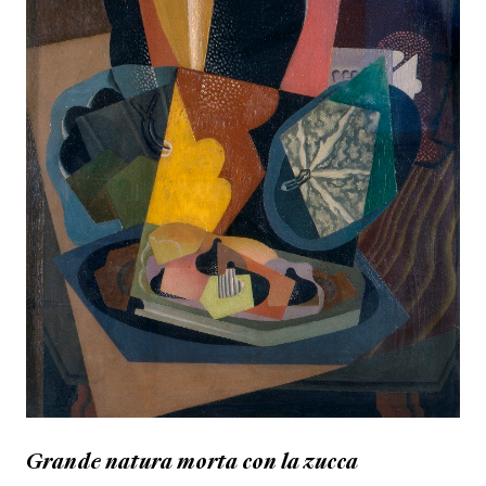
Grande natura morta con la zucca