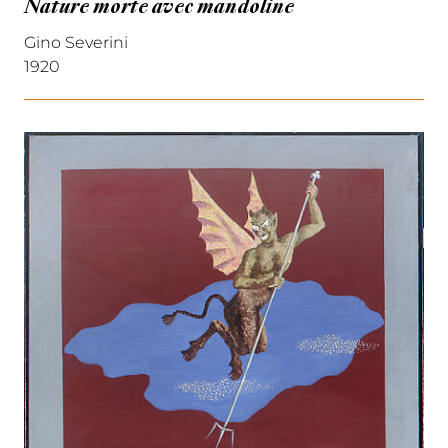
Nature morte avec mandoline
Gino Severini
1920