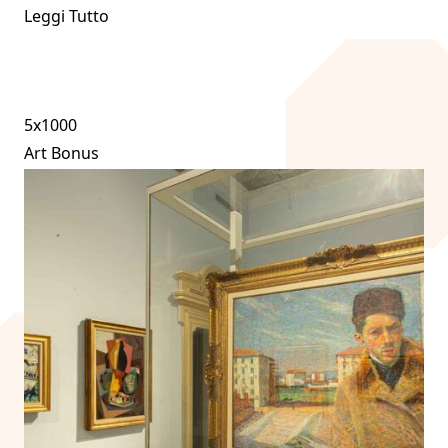
Leggi Tutto
5x1000
Art Bonus