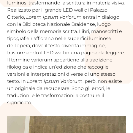
luminos, trasformando la scrittura in materia visiva.
Realizzato per il grande LED wall di Palazzo
Citterio,
Lorem Ipsum Variorum
entra in dialogo
con la Biblioteca Nazionale Braidense, luogo
simbolo della memoria scritta. Libri, manoscritti e
tipografie riaffiorano nelle superfici luminose
dell’opera, dove il testo diventa immagine,
trasformando il LED wall in una pagina da leggere.
Il termine variorum appartiene alla tradizione
filologica e indica un’edizione che raccoglie
versioni e interpretazioni diverse di uno stesso
testo. In
Lorem Ipsum Variorum
, però, non esiste
un originale da recuperare. Sono gli errori, le
traduzioni e le trasformazioni a costruire il
significato.