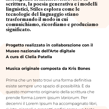
scrittura, la poesia generativa e i modelli
linguistici, Stiles esplora come le
tecnologie del linguaggio stiano
trasformando il modo in cui
comunichiamo, ricordiamo e produciamo
significato.
Progetto realizzato in collaborazione con il
Museo nazionale dell’Arte digitale
A cura di Clelia Patella
Musica originale composta da Kris Bones
Prima che un testo trovi una forma definitiva
esiste sempre uno spazio di possibilità. È da
questo momento originario della scrittura che
prende forma
Lorem Ipsum Variorum
. Per
decenni il Lorem Ipsum ha accompagnato libri,