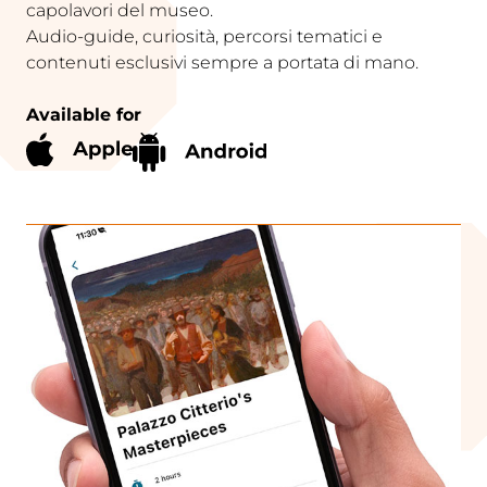
capolavori del museo.
Audio-guide, curiosità, percorsi tematici e
contenuti esclusivi sempre a portata di mano.
Available for