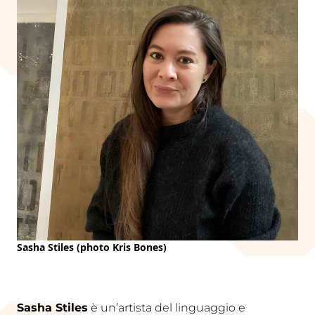
Sasha Stiles (photo Kris Bones
)
Sasha Stiles
è un’artista del linguaggio e