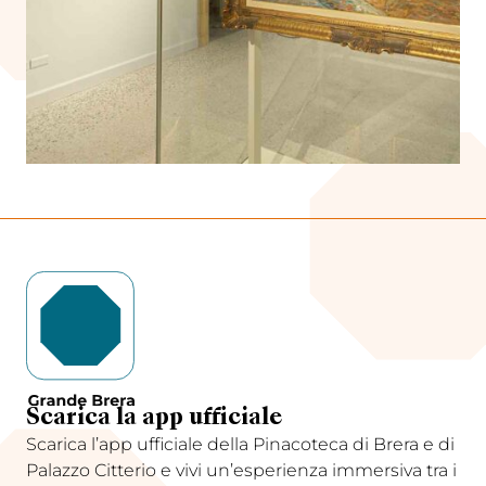
Scarica la app ufficiale
Scarica l’app ufficiale della Pinacoteca di Brera e di
Palazzo Citterio e vivi un’esperienza immersiva tra i