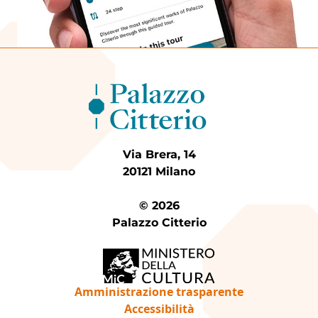
Via Brera, 14
20121 Milano
© 2026
Palazzo Citterio
Amministrazione trasparente
Accessibilità