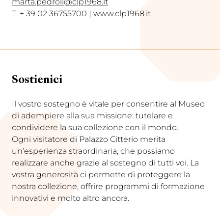
marta.pedroli@clp1968.it
T. + 39 02 36755700 | www.clp1968.it
Sostienici
Il vostro sostegno è vitale per consentire al Museo
di adempiere alla sua missione: tutelare e
condividere la sua collezione con il mondo.
Ogni visitatore di Palazzo Citterio merita
un’esperienza straordinaria, che possiamo
realizzare anche grazie al sostegno di tutti voi. La
vostra generosità ci permette di proteggere la
nostra collezione, offrire programmi di formazione
innovativi e molto altro ancora.