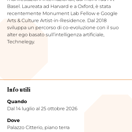
Basel. Laureata ad Harvard e a Oxford, è stata
recentemente Monument Lab Fellow e Google
Arts & Culture Artist-in-Residence. Dal 2018
sviluppa un percorso di co-evoluzione con il suo
alter ego basato sull’intelligenza artificiale,
Technelegy.
Info utili
Quando
Dal 14 luglio al 25 ottobre 2026
Dove
Palazzo Citterio, piano terra