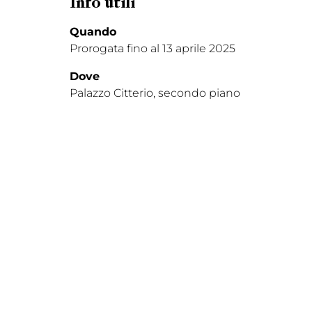
Info utili
Quando
Prorogata fino al 13 aprile 2025
Dove
Palazzo Citterio, secondo piano