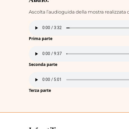
Audio:
Ascolta l’audioguida della mostra realizzata 
Prima parte
Seconda parte
Terza parte