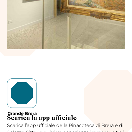
Scarica la app ufficiale
Scarica l’app ufficiale della Pinacoteca di Brera e di