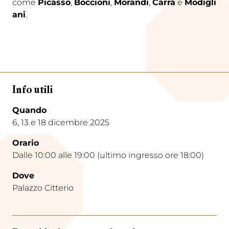
come
Picasso
,
Boccioni
,
Morandi
,
Carrà
e
Modigli
ani
.
Info utili
Quando
6, 13 e 18 dicembre 2025
Orario
Dalle 10:00 alle 19:00 (ultimo ingresso ore 18:00)
Dove
Palazzo Citterio