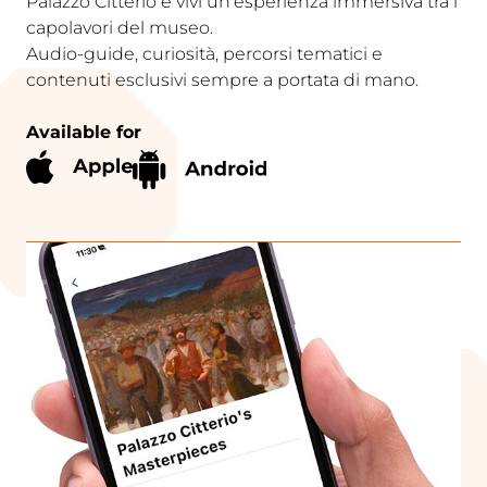
Palazzo Citterio e vivi un’esperienza immersiva tra i
capolavori del museo.
Audio-guide, curiosità, percorsi tematici e
contenuti esclusivi sempre a portata di mano.
Available for