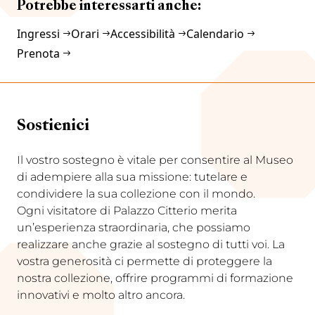
Potrebbe interessarti anche:
Ingressi
Orari
Accessibilità
Calendario
Prenota
Sostienici
Il vostro sostegno è vitale per consentire al Museo
di adempiere alla sua missione: tutelare e
condividere la sua collezione con il mondo.
Ogni visitatore di Palazzo Citterio merita
un’esperienza straordinaria, che possiamo
realizzare anche grazie al sostegno di tutti voi. La
vostra generosità ci permette di proteggere la
nostra collezione, offrire programmi di formazione
innovativi e molto altro ancora.