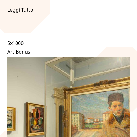
Leggi Tutto
5x1000
Art Bonus