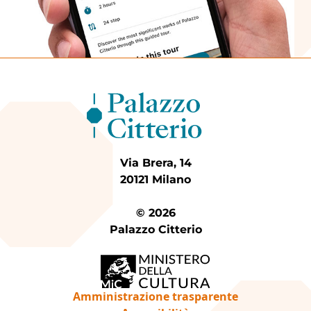
Via Brera, 14
20121 Milano
© 2026
Palazzo Citterio
Amministrazione trasparente