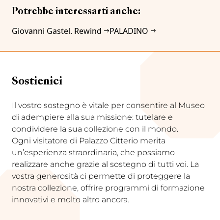
Potrebbe interessarti anche:
Giovanni Gastel. Rewind
PALADINO
Sostienici
Il vostro sostegno è vitale per consentire al Museo
di adempiere alla sua missione: tutelare e
condividere la sua collezione con il mondo.
Ogni visitatore di Palazzo Citterio merita
un’esperienza straordinaria, che possiamo
realizzare anche grazie al sostegno di tutti voi. La
vostra generosità ci permette di proteggere la
nostra collezione, offrire programmi di formazione
innovativi e molto altro ancora.