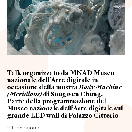
Talk organizzato da
MNAD Museo
nazionale dell’Arte digitale
in
occasione della mostra
Body Machine
(Meridians)
di Sougwen Chung
.
Parte della programmazione del
Museo nazionale dell’Arte digitale sul
grande LED wall di Palazzo Citterio
Intervengono: