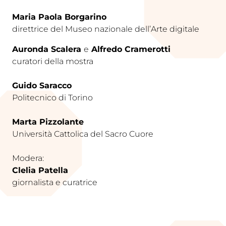
Maria Paola Borgarino
direttrice del Museo nazionale dell’Arte digitale
Auronda Scalera
e
Alfredo Cramerotti
curatori della mostra
Guido Saracco
Politecnico di Torino
Marta Pizzolante
Università Cattolica del Sacro Cuore
Modera:
Clelia Patella
giornalista e curatrice