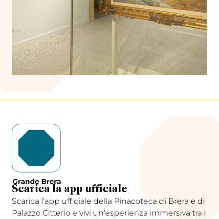
Scarica la app ufficiale
Scarica l’app ufficiale della Pinacoteca di Brera e di
Palazzo Citterio e vivi un’esperienza immersiva tra i