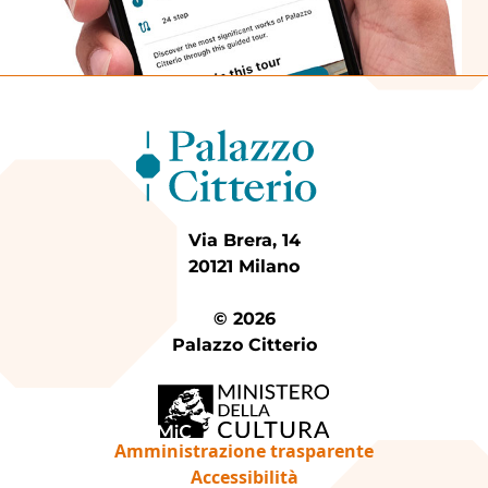
Via Brera, 14
20121 Milano
© 2026
Palazzo Citterio
Amministrazione trasparente
Accessibilità