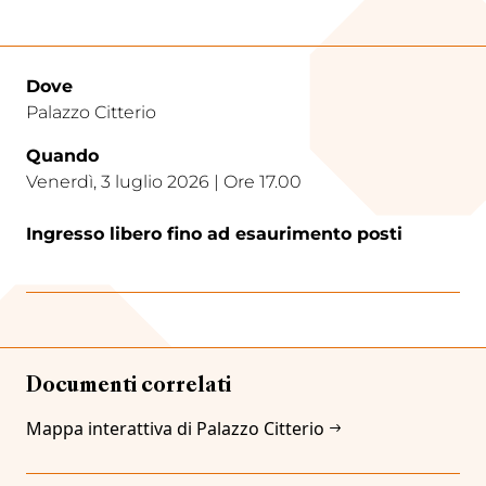
Dove
Palazzo Citterio
Quando
Venerdì, 3 luglio 2026 | Ore 17.00
Ingresso libero fino ad esaurimento posti
Documenti correlati
Mappa interattiva di Palazzo Citterio