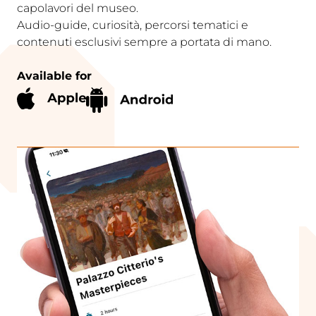
capolavori del museo.
Audio-guide, curiosità, percorsi tematici e
contenuti esclusivi sempre a portata di mano.
Available for