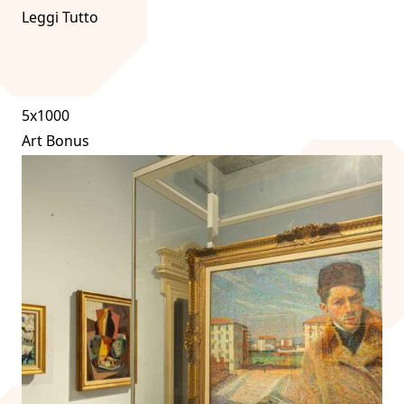
Leggi Tutto
5x1000
Art Bonus