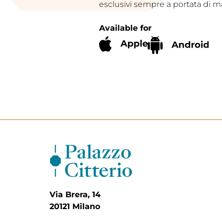
esclusivi sempre a portata di m
Available for
Via Brera, 14
20121 Milano