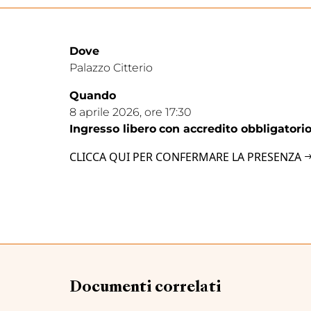
Dove
Palazzo Citterio
Quando
8 aprile 2026, ore 17:30
Ingresso libero
con accredito obbligatori
CLICCA QUI PER CONFERMARE LA PRESENZA
Documenti correlati