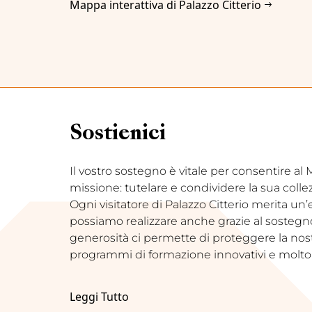
Mappa interattiva di Palazzo Citterio
Sostienici
Il vostro sostegno è vitale per consentire a
missione: tutelare e condividere la sua coll
Ogni visitatore di Palazzo Citterio merita un
possiamo realizzare anche grazie al sostegno d
generosità ci permette di proteggere la nostr
programmi di formazione innovativi e molto 
Leggi Tutto