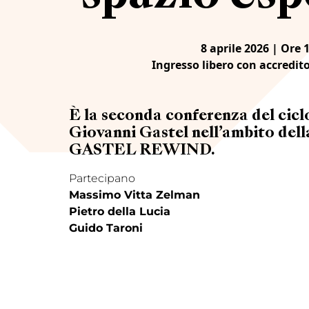
8 aprile 2026 | Ore 
Ingresso libero con accredit
È la seconda conferenza del cicl
Giovanni Gastel nell’ambito de
GASTEL REWIND.
Partecipano
Massimo Vitta Zelman
Pietro della Lucia
Guido Taroni