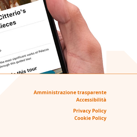
Amministrazione trasparente
Accessibilità
Privacy Policy
Cookie Policy