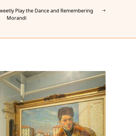
Sweetly Play the Dance and Remembering
Morandi