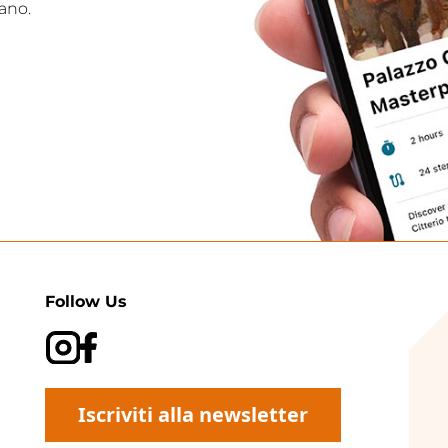
ano.
Follow Us
Iscriviti alla newsletter