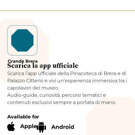
Scarica la app ufficiale
Scarica l’app ufficiale della Pinacoteca di Brera e di
Palazzo Citterio e vivi un’esperienza immersiva tra i
capolavori del museo.
Audio-guide, curiosità, percorsi tematici e
contenuti esclusivi sempre a portata di mano.
Available for