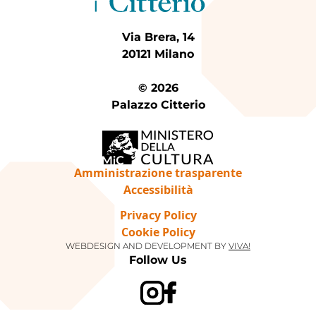
Via Brera, 14
20121 Milano
© 2026
Palazzo Citterio
Amministrazione trasparente
Accessibilità
Privacy Policy
Cookie Policy
WEBDESIGN AND DEVELOPMENT BY
VIVA!
Follow Us