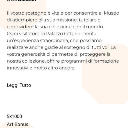
Il vostro sostegno è vitale per consentire al Museo
di adempiere alla sua missione: tutelare e
condividere la sua collezione con il mondo.
Ogni visitatore di Palazzo Citterio merita
un’esperienza straordinaria, che possiamo
realizzare anche grazie al sostegno di tutti voi. La
vostra generosità ci permette di proteggere la
nostra collezione, offrire programmi di formazione
innovativi e molto altro ancora.
Leggi Tutto
5x1000
Art Bonus