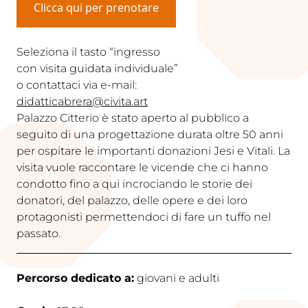
Clicca qui per prenotare
Seleziona il tasto “ingresso
con visita guidata individuale”
o contattaci via e-mail:
didatticabrera@civita.art
Palazzo Citterio è stato aperto al pubblico a
seguito di una progettazione durata oltre 50 anni
per ospitare le importanti donazioni Jesi e Vitali. La
visita vuole raccontare le vicende che ci hanno
condotto fino a qui incrociando le storie dei
donatori, del palazzo, delle opere e dei loro
protagonisti permettendoci di fare un tuffo nel
passato.
Percorso dedicato a:
giovani e adulti