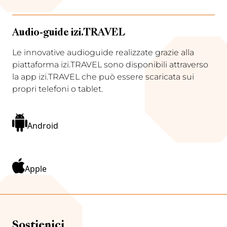
Audio-guide izi.TRAVEL
Le innovative audioguide realizzate grazie alla
piattaforma izi.TRAVEL sono disponibili attraverso
la app izi.TRAVEL che può essere scaricata sui
propri telefoni o tablet.
Android
Apple
Sostienici