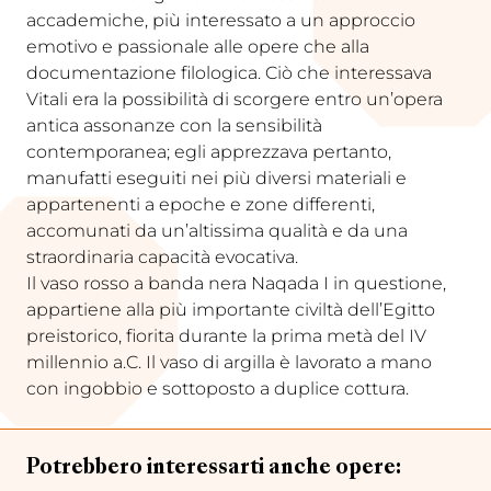
accademiche, più interessato a un approccio
emotivo e passionale alle opere che alla
documentazione filologica. Ciò che interessava
Vitali era la possibilità di scorgere entro un’opera
antica assonanze con la sensibilità
contemporanea; egli apprezzava pertanto,
manufatti eseguiti nei più diversi materiali e
appartenenti a epoche e zone differenti,
accomunati da un’altissima qualità e da una
straordinaria capacità evocativa.
Il vaso rosso a banda nera Naqada I in questione,
appartiene alla più importante civiltà dell’Egitto
preistorico, fiorita durante la prima metà del IV
millennio a.C. Il vaso di argilla è lavorato a mano
con ingobbio e sottoposto a duplice cottura.
Potrebbero interessarti anche opere: