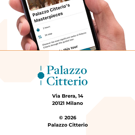
Via Brera, 14
20121 Milano
© 2026
Palazzo Citterio