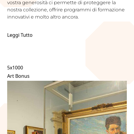
vostra generosità ci permette di proteggere la
nostra collezione, offrire programmi di formazione
innovativi e molto altro ancora.
Leggi Tutto
5x1000
Art Bonus