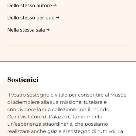
Dello stesso autore
Dello stesso periodo
Nella stessa sala
Sostienici
Il vostro sostegno è vitale per consentire al Museo
di adempiere alla sua missione: tutelare e
condividere la sua collezione con il mondo.
Ogni visitatore di Palazzo Citterio merita
un’esperienza straordinaria, che possiamo
realizzare anche grazie al sostegno di tutti voi. La