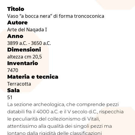
Titolo
Vaso “a bocca nera” di forma troncoconica
Autore
Arte del Naqada I
Anno
3899 a.C. - 3650 a.C.
Dimensioni
altezza cm 20,5
Inventario
7470
Materia e tecnica
Terracotta
Sala
51
La sezione archeologica, che comprende pezzi
databili fra il 4000 a.C. e il V secolo d.C., rispecchia
le peculiarità del collezionismo di Vitali,
attentissimo alla qualità dei singoli pezzi ma
lontano dalla rigidità delle classificazioni