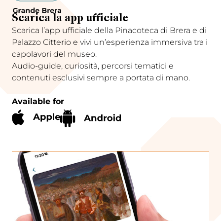
Scarica la app ufficiale
Scarica l’app ufficiale della Pinacoteca di Brera e di
Palazzo Citterio e vivi un’esperienza immersiva tra i
capolavori del museo.
Audio-guide, curiosità, percorsi tematici e
contenuti esclusivi sempre a portata di mano.
Available for