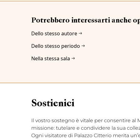
Potrebbero interessarti anche o
Dello stesso autore
Dello stesso periodo
Nella stessa sala
Sostienici
Il vostro sostegno è vitale per consentire a
missione: tutelare e condividere la sua coll
Ogni visitatore di Palazzo Citterio merita un