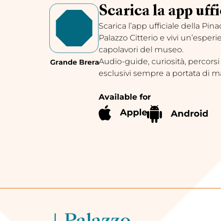
Scarica la app uffi
Scarica l’app ufficiale della Pin
Palazzo Citterio e vivi un’esperi
capolavori del museo.
Audio-guide, curiosità, percorsi
esclusivi sempre a portata di m
Available for