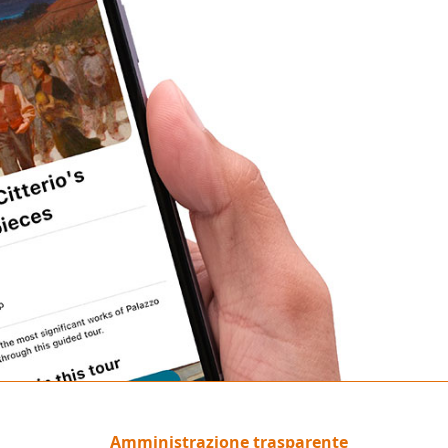
Amministrazione trasparente