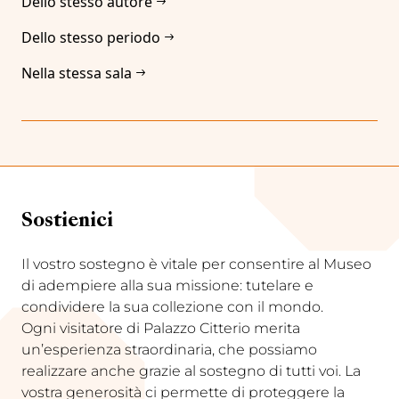
Dello stesso autore
Dello stesso periodo
Nella stessa sala
Sostienici
Il vostro sostegno è vitale per consentire al Museo
di adempiere alla sua missione: tutelare e
condividere la sua collezione con il mondo.
Ogni visitatore di Palazzo Citterio merita
un’esperienza straordinaria, che possiamo
realizzare anche grazie al sostegno di tutti voi. La
vostra generosità ci permette di proteggere la