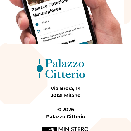
Via Brera, 14
20121 Milano
© 2026
Palazzo Citterio