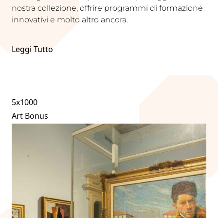
nostra collezione, offrire programmi di formazione
innovativi e molto altro ancora.
Leggi Tutto
5x1000
Art Bonus