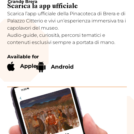
Scarica la app ufficiale
Scarica l’app ufficiale della Pinacoteca di Brera e di
Palazzo Citterio e vivi un’esperienza immersiva tra i
capolavori del museo.
Audio-guide, curiosità, percorsi tematici e
contenuti esclusivi sempre a portata di mano.
Available for