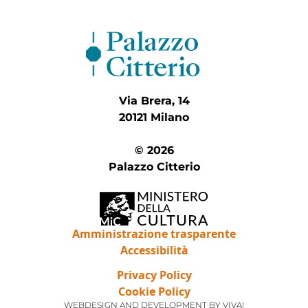
Via Brera, 14
20121 Milano
© 2026
Palazzo Citterio
Amministrazione trasparente
Accessibilità
Privacy Policy
Cookie Policy
WEBDESIGN AND DEVELOPMENT BY
VIVA!