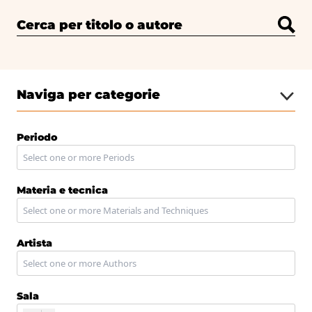
Cerca per titolo o autore
Naviga per categorie
Periodo
Materia e tecnica
Artista
Sala