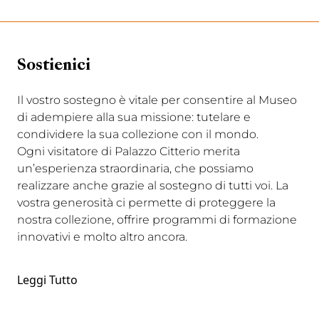
Sostienici
Il vostro sostegno è vitale per consentire al Museo
di adempiere alla sua missione: tutelare e
condividere la sua collezione con il mondo.
Ogni visitatore di Palazzo Citterio merita
un’esperienza straordinaria, che possiamo
realizzare anche grazie al sostegno di tutti voi. La
vostra generosità ci permette di proteggere la
nostra collezione, offrire programmi di formazione
innovativi e molto altro ancora.
Leggi Tutto