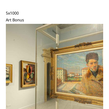
5x1000
Art Bonus