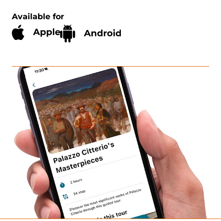
Available for