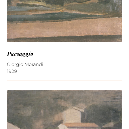
Paesaggio
Giorgio Morandi
1929