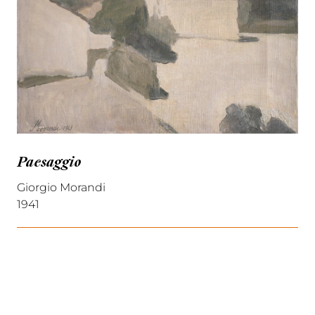
Paesaggio
Giorgio Morandi
1941