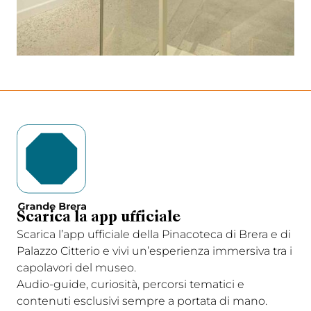
Scarica la app ufficiale
Scarica l’app ufficiale della Pinacoteca di Brera e di
Palazzo Citterio e vivi un’esperienza immersiva tra i
capolavori del museo.
Audio-guide, curiosità, percorsi tematici e
contenuti esclusivi sempre a portata di mano.